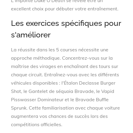
L'Imponte Duke O'Death se révèle être un
excellent choix pour débuter votre entraînement.
Les exercices spécifiques pour
s'améliorer
La réussite dans les 5 courses nécessite une
approche méthodique. Concentrez-vous sur la
maîtrise des virages en enchaînant des tours sur
chaque circuit. Entraînez-vous avec les différents
véhicules disponibles : l'Étalon Declasse Burger
Shot, le Gantelet de séquoia Bravade, le Vapid
Pisswasser Dominateur et le Bravade Buffle
Sprunk. Cette familiarisation avec chaque voiture
augmentera vos chances de succès lors des
compétitions officielles.