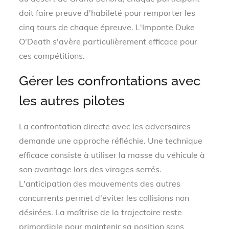
doit faire preuve d'habileté pour remporter les
cinq tours de chaque épreuve. L'Imponte Duke
O'Death s'avère particulièrement efficace pour
ces compétitions.
Gérer les confrontations avec
les autres pilotes
La confrontation directe avec les adversaires
demande une approche réfléchie. Une technique
efficace consiste à utiliser la masse du véhicule à
son avantage lors des virages serrés.
L'anticipation des mouvements des autres
concurrents permet d'éviter les collisions non
désirées. La maîtrise de la trajectoire reste
primordiale pour maintenir sa position sans