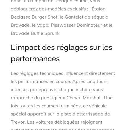
base. En remportant chaque course, vous
débloquerez des modèles exclusifs : l'Étalon
Declasse Burger Shot, le Gantelet de séquoia
Bravade, le Vapid Pisswasser Dominateur et le
Bravade Buffle Sprunk.
L'impact des réglages sur les
performances
Les réglages techniques influencent directement
les performances en course. Après cinq tours
intenses par épreuve, chaque victoire vous
rapproche du prestigieux Cheval Marshall. Une
fois toutes les courses terminées, ce véhicule
spécial apparaît sur la piste d'atterrissage de
Trevor. Les voitures débloquées rejoignent
automatiquement les garages des personnages,