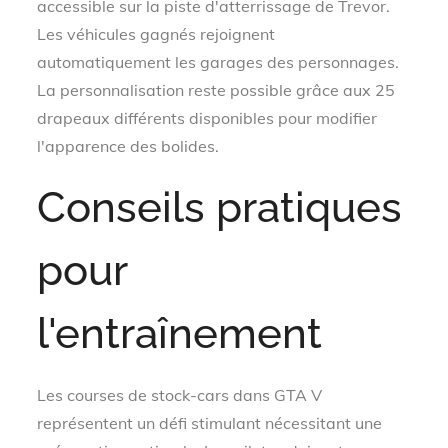
accessible sur la piste d'atterrissage de Trevor.
Les véhicules gagnés rejoignent
automatiquement les garages des personnages.
La personnalisation reste possible grâce aux 25
drapeaux différents disponibles pour modifier
l'apparence des bolides.
Conseils pratiques
pour
l'entraînement
Les courses de stock-cars dans GTA V
représentent un défi stimulant nécessitant une