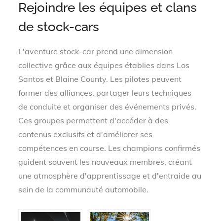
Rejoindre les équipes et clans
de stock-cars
L'aventure stock-car prend une dimension
collective grâce aux équipes établies dans Los
Santos et Blaine County. Les pilotes peuvent
former des alliances, partager leurs techniques
de conduite et organiser des événements privés.
Ces groupes permettent d'accéder à des
contenus exclusifs et d'améliorer ses
compétences en course. Les champions confirmés
guident souvent les nouveaux membres, créant
une atmosphère d'apprentissage et d'entraide au
sein de la communauté automobile.