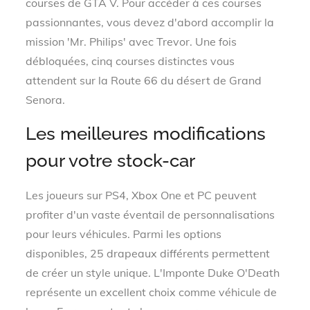
courses de GTA V. Pour accéder à ces courses
passionnantes, vous devez d'abord accomplir la
mission 'Mr. Philips' avec Trevor. Une fois
débloquées, cinq courses distinctes vous
attendent sur la Route 66 du désert de Grand
Senora.
Les meilleures modifications
pour votre stock-car
Les joueurs sur PS4, Xbox One et PC peuvent
profiter d'un vaste éventail de personnalisations
pour leurs véhicules. Parmi les options
disponibles, 25 drapeaux différents permettent
de créer un style unique. L'Imponte Duke O'Death
représente un excellent choix comme véhicule de