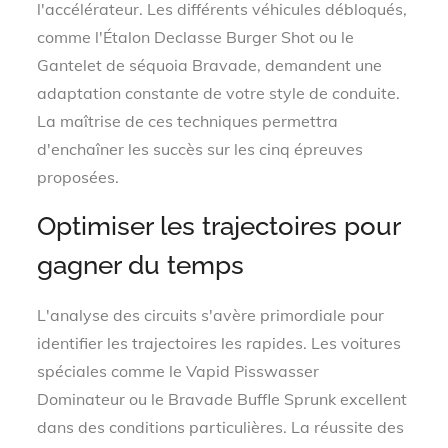
l'accélérateur. Les différents véhicules débloqués,
comme l'Étalon Declasse Burger Shot ou le
Gantelet de séquoia Bravade, demandent une
adaptation constante de votre style de conduite.
La maîtrise de ces techniques permettra
d'enchaîner les succès sur les cinq épreuves
proposées.
Optimiser les trajectoires pour
gagner du temps
L'analyse des circuits s'avère primordiale pour
identifier les trajectoires les rapides. Les voitures
spéciales comme le Vapid Pisswasser
Dominateur ou le Bravade Buffle Sprunk excellent
dans des conditions particulières. La réussite des