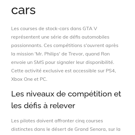
cars
Les courses de stock-cars dans GTA V
représentent une série de défis automobiles
passionnants. Ces compétitions s'ouvrent après
la mission 'Mr. Philips' de Trevor, quand Ron
envoie un SMS pour signaler leur disponibilité.
Cette activité exclusive est accessible sur PS4,
Xbox One et PC.
Les niveaux de compétition et
les défis à relever
Les pilotes doivent affronter cinq courses
distinctes dans le désert de Grand Senora, sur la