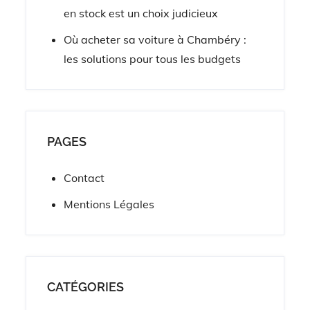
en stock est un choix judicieux
Où acheter sa voiture à Chambéry :
les solutions pour tous les budgets
PAGES
Contact
Mentions Légales
CATÉGORIES