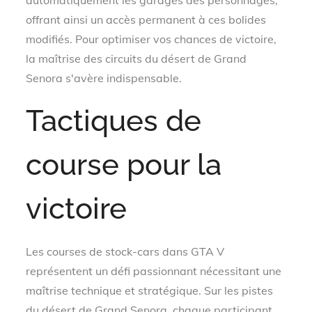
offrant ainsi un accès permanent à ces bolides
modifiés. Pour optimiser vos chances de victoire,
la maîtrise des circuits du désert de Grand
Senora s'avère indispensable.
Tactiques de
course pour la
victoire
Les courses de stock-cars dans GTA V
représentent un défi passionnant nécessitant une
maîtrise technique et stratégique. Sur les pistes
du désert de Grand Senora, chaque participant