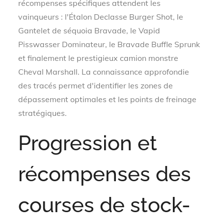
récompenses spécifiques attendent les
vainqueurs : l'Étalon Declasse Burger Shot, le
Gantelet de séquoia Bravade, le Vapid
Pisswasser Dominateur, le Bravade Buffle Sprunk
et finalement le prestigieux camion monstre
Cheval Marshall. La connaissance approfondie
des tracés permet d'identifier les zones de
dépassement optimales et les points de freinage
stratégiques.
Progression et
récompenses des
courses de stock-