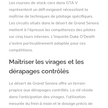
Les courses de stock-cars dans GTA V
représentent un défi exigeant nécessitant la
maîtrise de techniques de pilotage spécifiques.
Les circuits situés dans le désert de Grand Senora
mettent à l'épreuve les compétences des pilotes
sur cinq tours intenses. L'Imponte Duke O'Death
s'avère particulièrement adaptée pour ces
compétitions.
Maîtriser les virages et les
dérapages contrôlés
Le désert de Grand Senora offre un terrain
propice aux dérapages contrôlés. La clé réside
dans l'anticipation des virages, l'utilisation
mesurée du frein à main et le dosage précis de