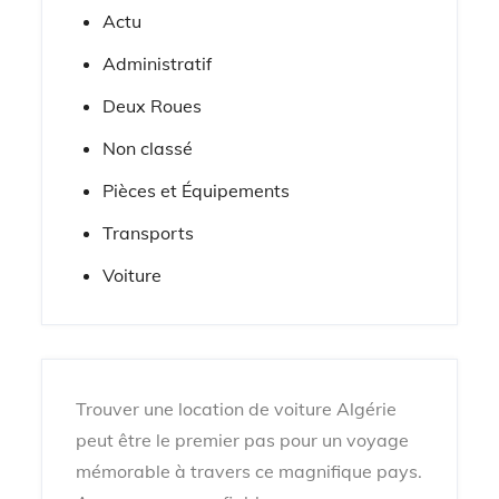
Actu
Administratif
Deux Roues
Non classé
Pièces et Équipements
Transports
Voiture
Trouver une location de voiture Algérie
peut être le premier pas pour un voyage
mémorable à travers ce magnifique pays.