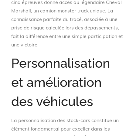
cinq épreuves donne accès au légendaire Cheval
Marshall, un camion monster truck unique. La
connaissance parfaite du tracé, associée à une
prise de risque calculée lors des dépassements,
fait la différence entre une simple participation et
une victoire.
Personnalisation
et amélioration
des véhicules
La personnalisation des stock-cars constitue un
élément fondamental pour exceller dans les