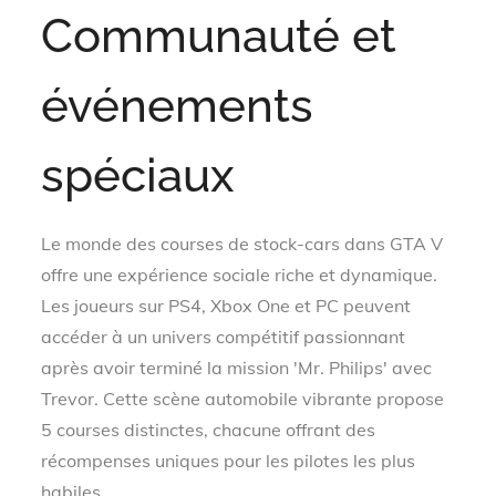
Communauté et
événements
spéciaux
Le monde des courses de stock-cars dans GTA V
offre une expérience sociale riche et dynamique.
Les joueurs sur PS4, Xbox One et PC peuvent
accéder à un univers compétitif passionnant
après avoir terminé la mission 'Mr. Philips' avec
Trevor. Cette scène automobile vibrante propose
5 courses distinctes, chacune offrant des
récompenses uniques pour les pilotes les plus
habiles.