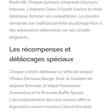
Route 66. Chaque épreuve comprend cinq tours
intenses. L'Imponte Duke O'Death s'avère le choix
idéal pour dominer ces compétitions. La réussite
demande une maîtrise parfaite du pilotage face à
des adversaires déterminés sur des circuits
exigeants.
Les récompenses et
déblocages spéciaux
Chaque victoire débloque un véhicule unique :
l'Étalon Declasse Burger Shot, le Gantelet de
séquoia Bravade, le Vapid Pisswasser
Dominateur et le Bravade Buffle Sprunk.
L'accomplissement des cinq courses offre le
légendaire camion monstre Cheval Marshall,