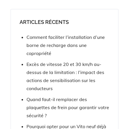
ARTICLES RÉCENTS
Comment faciliter l’installation d’une
borne de recharge dans une
copropriété
Excès de vitesse 20 et 30 km/h au-
dessus de la limitation : l’impact des
actions de sensibilisation sur les
conducteurs
Quand faut-il remplacer des
plaquettes de frein pour garantir votre
sécurité ?
Pourquoi opter pour un Vito neuf déjà