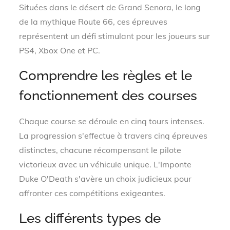
Situées dans le désert de Grand Senora, le long
de la mythique Route 66, ces épreuves
représentent un défi stimulant pour les joueurs sur
PS4, Xbox One et PC.
Comprendre les règles et le
fonctionnement des courses
Chaque course se déroule en cinq tours intenses.
La progression s'effectue à travers cinq épreuves
distinctes, chacune récompensant le pilote
victorieux avec un véhicule unique. L'Imponte
Duke O'Death s'avère un choix judicieux pour
affronter ces compétitions exigeantes.
Les différents types de