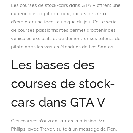
on
Les courses de stock-cars dans GTA V offrent une
expérience palpitante aux joueurs désireux
d'explorer une facette unique du jeu. Cette série
de courses passionnantes permet d'obtenir des
véhicules exclusifs et de démontrer ses talents de
pilote dans les vastes étendues de Los Santos.
Les bases des
courses de stock-
cars dans GTA V
Ces courses s'ouvrent après la mission 'Mr.
Philips' avec Trevor, suite à un message de Ron.