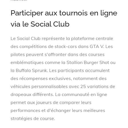
Participer aux tournois en ligne
via le Social Club
Le Social Club représente la plateforme centrale
des compétitions de stock-cars dans GTA V. Les
pilotes peuvent s'affronter dans des courses
emblématiques comme la Stallion Burger Shot ou
la Buffalo Sprunk. Les participants accumulent
des récompenses exclusives, notamment des
véhicules personnalisables avec 25 variations de
drapeaux différents. La communauté en ligne
permet aux joueurs de comparer leurs
performances et d'échanger leurs meilleures
stratégies de course.