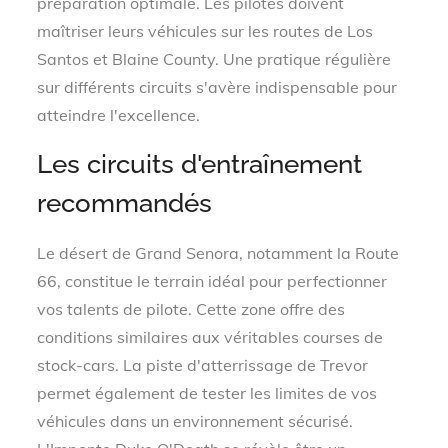
préparation optimale. Les pilotes doivent
maîtriser leurs véhicules sur les routes de Los
Santos et Blaine County. Une pratique régulière
sur différents circuits s'avère indispensable pour
atteindre l'excellence.
Les circuits d'entraînement
recommandés
Le désert de Grand Senora, notamment la Route
66, constitue le terrain idéal pour perfectionner
vos talents de pilote. Cette zone offre des
conditions similaires aux véritables courses de
stock-cars. La piste d'atterrissage de Trevor
permet également de tester les limites de vos
véhicules dans un environnement sécurisé.