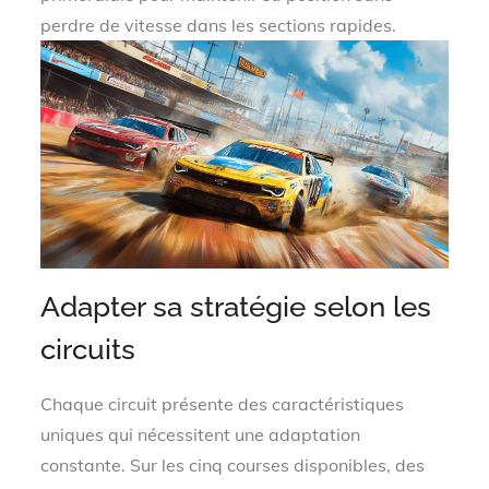
perdre de vitesse dans les sections rapides.
Adapter sa stratégie selon les
circuits
Chaque circuit présente des caractéristiques
uniques qui nécessitent une adaptation
constante. Sur les cinq courses disponibles, des