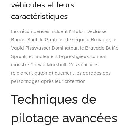
véhicules et leurs
caractéristiques
Les récompenses incluent l'Étalon Declasse
Burger Shot, le Gantelet de séquoia Bravade, le
Vapid Pisswasser Dominateur, le Bravade Buffle
Sprunk, et finalement le prestigieux camion
monstre Cheval Marshall. Ces véhicules
rejoignent automatiquement les garages des
personnages après leur obtention.
Techniques de
pilotage avancées