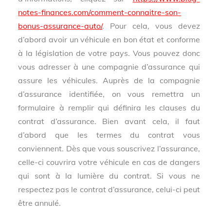
notes-finances.com/comment-connaitre-son-
bonus-assurance-auto/
. Pour cela, vous devez
d’abord avoir un véhicule en bon état et conforme
à la législation de votre pays. Vous pouvez donc
vous adresser à une compagnie d’assurance qui
assure les véhicules. Auprès de la compagnie
d’assurance identifiée, on vous remettra un
formulaire à remplir qui définira les clauses du
contrat d’assurance. Bien avant cela, il faut
d’abord que les termes du contrat vous
conviennent. Dès que vous souscrivez l’assurance,
celle-ci couvrira votre véhicule en cas de dangers
qui sont à la lumière du contrat. Si vous ne
respectez pas le contrat d’assurance, celui-ci peut
être annulé.