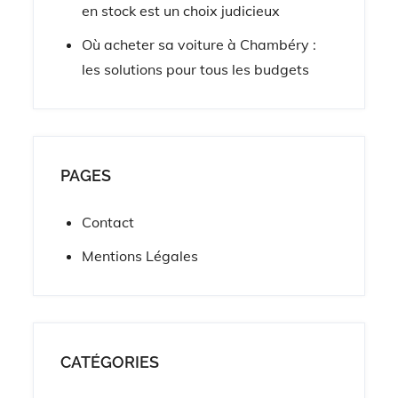
en stock est un choix judicieux
Où acheter sa voiture à Chambéry :
les solutions pour tous les budgets
PAGES
Contact
Mentions Légales
CATÉGORIES