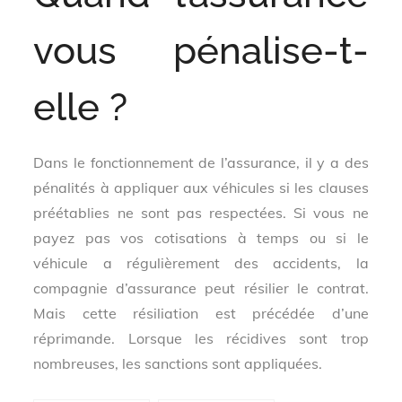
vous pénalise-t-
elle ?
Dans le fonctionnement de l’assurance, il y a des
pénalités à appliquer aux véhicules si les clauses
préétablies ne sont pas respectées. Si vous ne
payez pas vos cotisations à temps ou si le
véhicule a régulièrement des accidents, la
compagnie d’assurance peut résilier le contrat.
Mais cette résiliation est précédée d’une
réprimande. Lorsque les récidives sont trop
nombreuses, les sanctions sont appliquées.