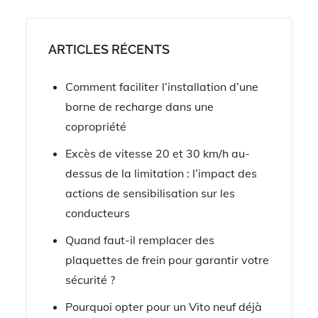
ARTICLES RÉCENTS
Comment faciliter l’installation d’une
borne de recharge dans une
copropriété
Excès de vitesse 20 et 30 km/h au-
dessus de la limitation : l’impact des
actions de sensibilisation sur les
conducteurs
Quand faut-il remplacer des
plaquettes de frein pour garantir votre
sécurité ?
Pourquoi opter pour un Vito neuf déjà