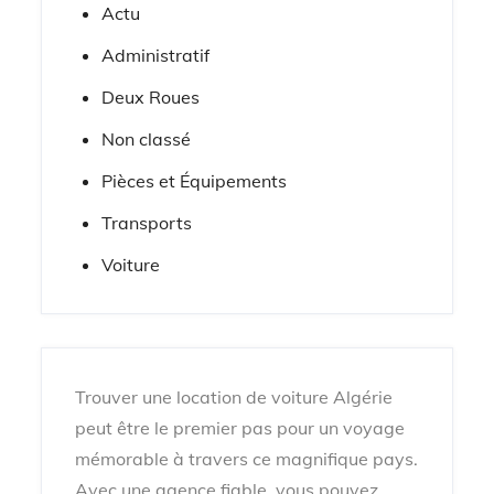
Actu
Administratif
Deux Roues
Non classé
Pièces et Équipements
Transports
Voiture
Trouver une location de voiture Algérie
peut être le premier pas pour un voyage
mémorable à travers ce magnifique pays.
Avec une agence fiable, vous pouvez