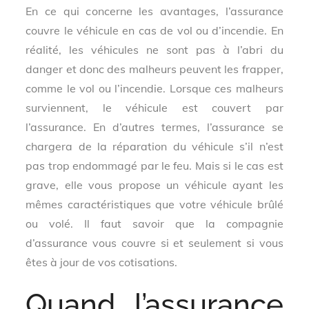
En ce qui concerne les avantages, l’assurance
couvre le véhicule en cas de vol ou d’incendie. En
réalité, les véhicules ne sont pas à l’abri du
danger et donc des malheurs peuvent les frapper,
comme le vol ou l’incendie. Lorsque ces malheurs
surviennent, le véhicule est couvert par
l’assurance. En d’autres termes, l’assurance se
chargera de la réparation du véhicule s’il n’est
pas trop endommagé par le feu. Mais si le cas est
grave, elle vous propose un véhicule ayant les
mêmes caractéristiques que votre véhicule brûlé
ou volé. Il faut savoir que la compagnie
d’assurance vous couvre si et seulement si vous
êtes à jour de vos cotisations.
Quand l’assurance