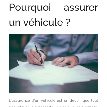
Pourquoi assurer
un véhicule ?
L’assurance d’un véhicule est un devoir que tout