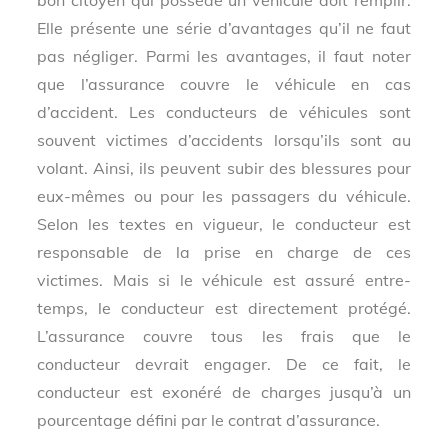
bon citoyen qui possède un véhicule doit remplir.
Elle présente une série d’avantages qu’il ne faut
pas négliger. Parmi les avantages, il faut noter
que l’assurance couvre le véhicule en cas
d’accident. Les conducteurs de véhicules sont
souvent victimes d’accidents lorsqu’ils sont au
volant. Ainsi, ils peuvent subir des blessures pour
eux-mêmes ou pour les passagers du véhicule.
Selon les textes en vigueur, le conducteur est
responsable de la prise en charge de ces
victimes. Mais si le véhicule est assuré entre-
temps, le conducteur est directement protégé.
L’assurance couvre tous les frais que le
conducteur devrait engager. De ce fait, le
conducteur est exonéré de charges jusqu’à un
pourcentage défini par le contrat d’assurance.