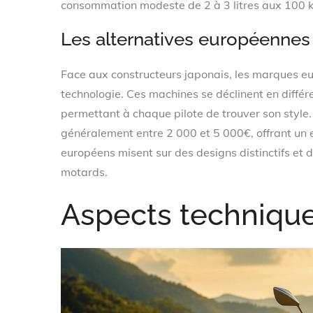
consommation modeste de 2 à 3 litres aux 100 
Les alternatives européennes 
Face aux constructeurs japonais, les marques eu
technologie. Ces machines se déclinent en différ
permettant à chaque pilote de trouver son style
généralement entre 2 000 et 5 000€, offrant un e
européens misent sur des designs distinctifs e
motards.
Aspects technique