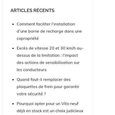
ARTICLES RÉCENTS
Comment faciliter l’installation
d’une borne de recharge dans une
copropriété
Excès de vitesse 20 et 30 km/h au-
dessus de la limitation : l’impact
des actions de sensibilisation sur
les conducteurs
Quand faut-il remplacer des
plaquettes de frein pour garantir
votre sécurité ?
Pourquoi opter pour un Vito neuf
déjà en stock est un choix judicieux