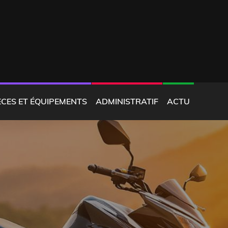
ÈCES ET ÉQUIPEMENTS
ADMINISTRATIF
ACTU