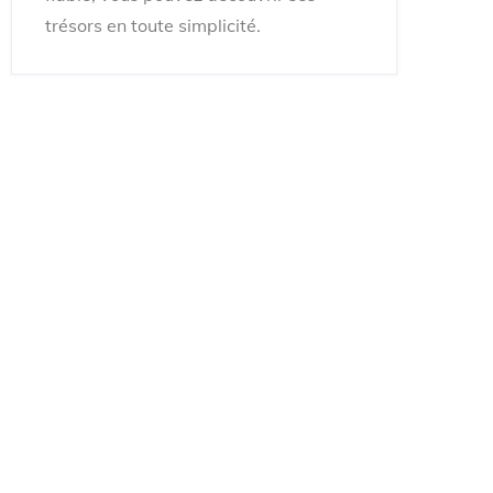
trésors en toute simplicité.