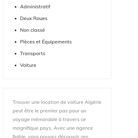
Administratif
Deux Roues
Non classé
Pièces et Équipements
Transports
Voiture
Trouver une location de voiture Algérie
peut être le premier pas pour un
voyage mémorable à travers ce
magnifique pays. Avec une agence
fiable, vous pouvez découvrir ses