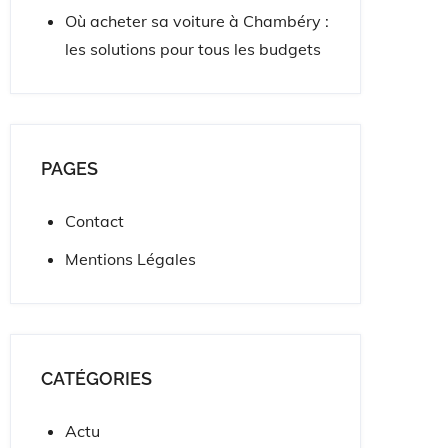
Où acheter sa voiture à Chambéry :
les solutions pour tous les budgets
PAGES
Contact
Mentions Légales
CATÉGORIES
Actu