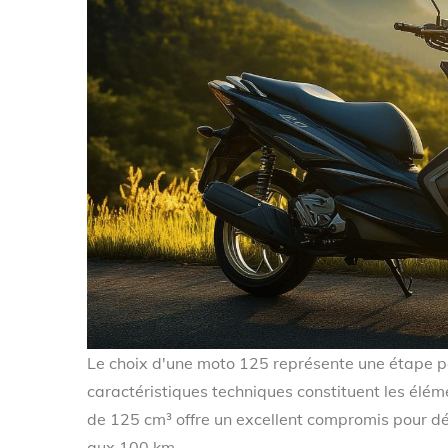
Le choix d'une moto 125 représente une étape 
caractéristiques techniques constituent les élé
de 125 cm³ offre un excellent compromis pour d
aux 100 km.