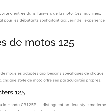
orte d'entrée dans l'univers de la moto. Ces machines,
al pour les débutants souhaitant acquérir de l'expérience
es de motos 125
de modèles adaptés aux besoins spécifiques de chaque
t, chaque style de moto offre ses particularités propres.
sters 125
 la Honda CB125R se distinguent par leur style moderne