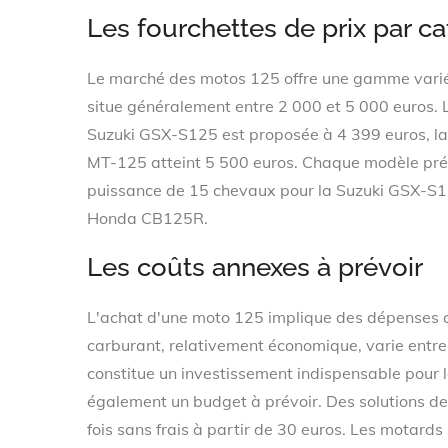
Les fourchettes de prix par ca
Le marché des motos 125 offre une gamme varié
situe généralement entre 2 000 et 5 000 euros. L
Suzuki GSX-S125 est proposée à 4 399 euros, l
MT-125 atteint 5 500 euros. Chaque modèle prés
puissance de 15 chevaux pour la Suzuki GSX-S1
Honda CB125R.
Les coûts annexes à prévoir
L'achat d'une moto 125 implique des dépenses 
carburant, relativement économique, varie entre
constitue un investissement indispensable pour l
également un budget à prévoir. Des solutions de
fois sans frais à partir de 30 euros. Les motard