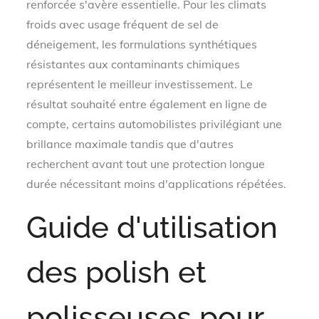
renforcée s'avère essentielle. Pour les climats
froids avec usage fréquent de sel de
déneigement, les formulations synthétiques
résistantes aux contaminants chimiques
représentent le meilleur investissement. Le
résultat souhaité entre également en ligne de
compte, certains automobilistes privilégiant une
brillance maximale tandis que d'autres
recherchent avant tout une protection longue
durée nécessitant moins d'applications répétées.
Guide d'utilisation
des polish et
polisseuses pour