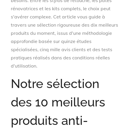
besoins. Entre les stylos de retouche, les pâtes
rénovatrices et les kits complets, le choix peut
s'avérer complexe. Cet article vous guide à
travers une sélection rigoureuse des dix meilleurs
produits du moment, issus d'une méthodologie
approfondie basée sur quinze études
spécialisées, cinq mille avis clients et des tests
pratiques réalisés dans des conditions réelles
d'utilisation.
Notre sélection
des 10 meilleurs
produits anti-