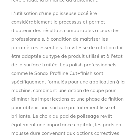
L'utilisation d'une polisseuse accélère
considérablement le processus et permet
d'obtenir des résultats comparables à ceux des
professionnels, à condition de maîtriser les
paramètres essentiels. La vitesse de rotation doit
être adaptée au type de produit utilisé et à l'état
de la surface traitée. Les polish professionnels
comme le Sonax Profiline Cut+finish sont
spécifiquement formulés pour une application à la
machine, combinant une action de coupe pour
éliminer les imperfections et une phase de finition
pour obtenir une surface parfaitement lisse et
brillante. Le choix du pad de polissage revêt
également une importance capitale, les pads en
mousse dure convenant aux actions correctives