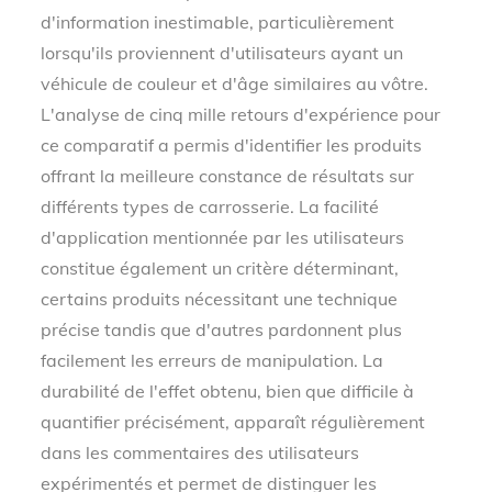
d'information inestimable, particulièrement
lorsqu'ils proviennent d'utilisateurs ayant un
véhicule de couleur et d'âge similaires au vôtre.
L'analyse de cinq mille retours d'expérience pour
ce comparatif a permis d'identifier les produits
offrant la meilleure constance de résultats sur
différents types de carrosserie. La facilité
d'application mentionnée par les utilisateurs
constitue également un critère déterminant,
certains produits nécessitant une technique
précise tandis que d'autres pardonnent plus
facilement les erreurs de manipulation. La
durabilité de l'effet obtenu, bien que difficile à
quantifier précisément, apparaît régulièrement
dans les commentaires des utilisateurs
expérimentés et permet de distinguer les