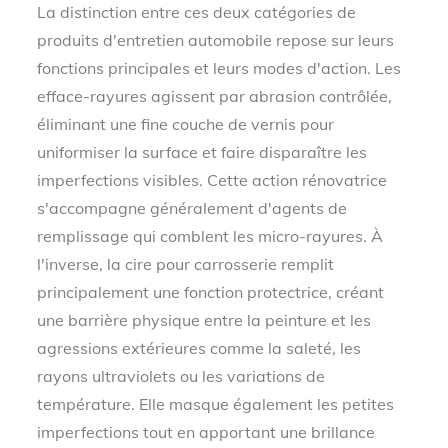
La distinction entre ces deux catégories de
produits d'entretien automobile repose sur leurs
fonctions principales et leurs modes d'action. Les
efface-rayures agissent par abrasion contrôlée,
éliminant une fine couche de vernis pour
uniformiser la surface et faire disparaître les
imperfections visibles. Cette action rénovatrice
s'accompagne généralement d'agents de
remplissage qui comblent les micro-rayures. À
l'inverse, la cire pour carrosserie remplit
principalement une fonction protectrice, créant
une barrière physique entre la peinture et les
agressions extérieures comme la saleté, les
rayons ultraviolets ou les variations de
température. Elle masque également les petites
imperfections tout en apportant une brillance