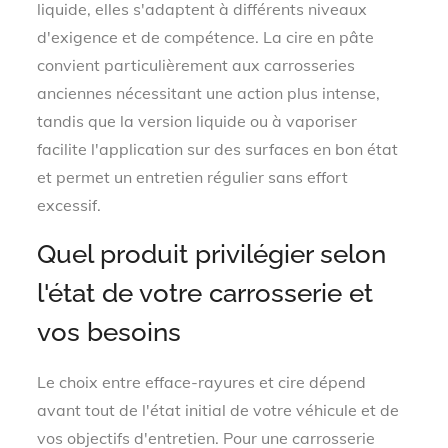
liquide, elles s'adaptent à différents niveaux
d'exigence et de compétence. La cire en pâte
convient particulièrement aux carrosseries
anciennes nécessitant une action plus intense,
tandis que la version liquide ou à vaporiser
facilite l'application sur des surfaces en bon état
et permet un entretien régulier sans effort
excessif.
Quel produit privilégier selon
l'état de votre carrosserie et
vos besoins
Le choix entre efface-rayures et cire dépend
avant tout de l'état initial de votre véhicule et de
vos objectifs d'entretien. Pour une carrosserie