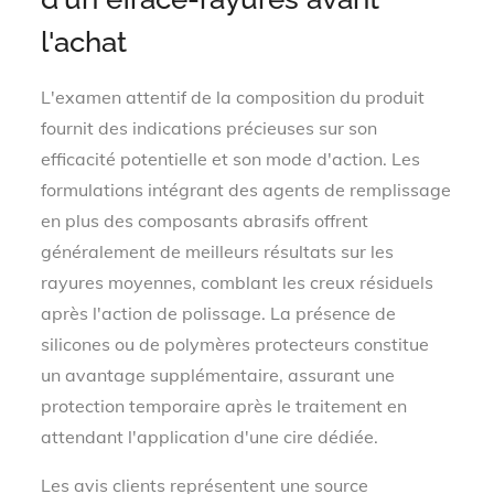
l'achat
L'examen attentif de la composition du produit
fournit des indications précieuses sur son
efficacité potentielle et son mode d'action. Les
formulations intégrant des agents de remplissage
en plus des composants abrasifs offrent
généralement de meilleurs résultats sur les
rayures moyennes, comblant les creux résiduels
après l'action de polissage. La présence de
silicones ou de polymères protecteurs constitue
un avantage supplémentaire, assurant une
protection temporaire après le traitement en
attendant l'application d'une cire dédiée.
Les avis clients représentent une source