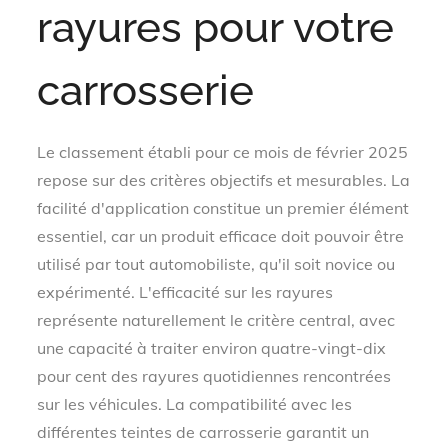
rayures pour votre
carrosserie
Le classement établi pour ce mois de février 2025
repose sur des critères objectifs et mesurables. La
facilité d'application constitue un premier élément
essentiel, car un produit efficace doit pouvoir être
utilisé par tout automobiliste, qu'il soit novice ou
expérimenté. L'efficacité sur les rayures
représente naturellement le critère central, avec
une capacité à traiter environ quatre-vingt-dix
pour cent des rayures quotidiennes rencontrées
sur les véhicules. La compatibilité avec les
différentes teintes de carrosserie garantit un