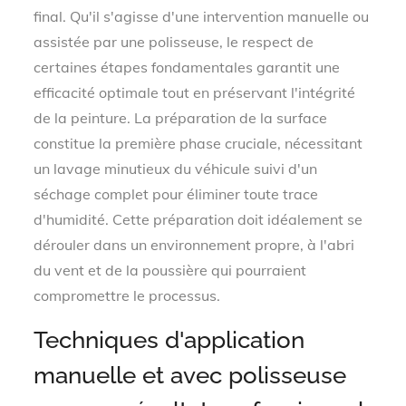
final. Qu'il s'agisse d'une intervention manuelle ou
assistée par une polisseuse, le respect de
certaines étapes fondamentales garantit une
efficacité optimale tout en préservant l'intégrité
de la peinture. La préparation de la surface
constitue la première phase cruciale, nécessitant
un lavage minutieux du véhicule suivi d'un
séchage complet pour éliminer toute trace
d'humidité. Cette préparation doit idéalement se
dérouler dans un environnement propre, à l'abri
du vent et de la poussière qui pourraient
compromettre le processus.
Techniques d'application
manuelle et avec polisseuse