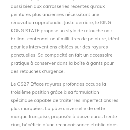
aussi bien aux carrosseries récentes qu'aux
peintures plus anciennes nécessitant une
rénovation approfondie. Juste derrière, le KING
KONG STATE propose un stylo de retouche noir
brillant contenant neuf millilitres de peinture, idéal
pour les interventions ciblées sur des rayures
ponctuelles. Sa compacité en fait un accessoire
pratique à conserver dans la boîte à gants pour
des retouches d'urgence.
Le GS27 Efface rayures profondes occupe la
troisième position grâce à sa formulation
spécifique capable de traiter les imperfections les
plus marquées. La pâte universelle de cette
marque française, proposée à douze euros trente-
cinq, bénéficie d'une reconnaissance établie dans