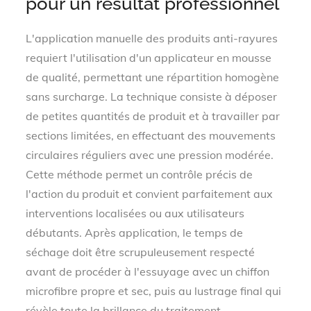
pour un résultat professionnel
L'application manuelle des produits anti-rayures
requiert l'utilisation d'un applicateur en mousse
de qualité, permettant une répartition homogène
sans surcharge. La technique consiste à déposer
de petites quantités de produit et à travailler par
sections limitées, en effectuant des mouvements
circulaires réguliers avec une pression modérée.
Cette méthode permet un contrôle précis de
l'action du produit et convient parfaitement aux
interventions localisées ou aux utilisateurs
débutants. Après application, le temps de
séchage doit être scrupuleusement respecté
avant de procéder à l'essuyage avec un chiffon
microfibre propre et sec, puis au lustrage final qui
révèle toute la brillance du traitement.