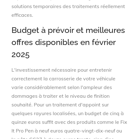
solutions temporaires des traitements réellement
efficaces.
Budget à prévoir et meilleures
offres disponibles en février
2025
L'investissement nécessaire pour entretenir
correctement la carrosserie de votre véhicule
varie considérablement selon l'ampleur des
dommages à traiter et le niveau de finition
souhaité. Pour un traitement d'appoint sur
quelques rayures localisées, un budget de cinq à
quinze euros suffit avec des produits comme le Fix
It Pro Pen à neuf euros quatre-vingt-dix-neuf ou