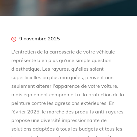
Posted
9 novembre 2025
on
L'entretien de la carrosserie de votre véhicule
représente bien plus qu'une simple question
d'esthétique. Les rayures, qu'elles soient
superficielles ou plus marquées, peuvent non
seulement altérer l'apparence de votre voiture,
mais également compromettre la protection de la
peinture contre les agressions extérieures. En
février 2025, le marché des produits anti-rayures
propose une diversité impressionnante de
solutions adaptées à tous les budgets et tous les