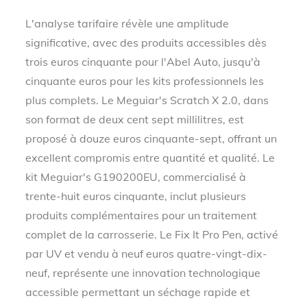
L'analyse tarifaire révèle une amplitude
significative, avec des produits accessibles dès
trois euros cinquante pour l'Abel Auto, jusqu'à
cinquante euros pour les kits professionnels les
plus complets. Le Meguiar's Scratch X 2.0, dans
son format de deux cent sept millilitres, est
proposé à douze euros cinquante-sept, offrant un
excellent compromis entre quantité et qualité. Le
kit Meguiar's G190200EU, commercialisé à
trente-huit euros cinquante, inclut plusieurs
produits complémentaires pour un traitement
complet de la carrosserie. Le Fix It Pro Pen, activé
par UV et vendu à neuf euros quatre-vingt-dix-
neuf, représente une innovation technologique
accessible permettant un séchage rapide et