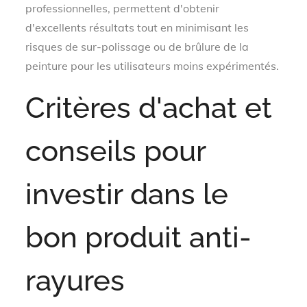
professionnelles, permettent d'obtenir
d'excellents résultats tout en minimisant les
risques de sur-polissage ou de brûlure de la
peinture pour les utilisateurs moins expérimentés.
Critères d'achat et
conseils pour
investir dans le
bon produit anti-
rayures