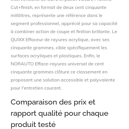
Cut+finish, en format de deux cent cinquante
millilitres, représente une référence dans le
segment professionnel, apprécié pour sa capacité
à combiner action de coupe et finition brillante. Le
QUIXX Effaceur de rayures acrylique, avec ses
cinquante grammes, cible spécifiquement les
surfaces acryliques et plastiques. Enfin, le
NORAUTO Efface-rayures universel de cent
cinquante grammes clôture ce classement en
proposant une solution accessible et polyvalente
pour l'entretien courant.
Comparaison des prix et
rapport qualité pour chaque
produit testé