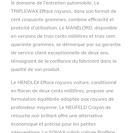
le domaine de l'entretien automobile. Le
TRIPLEWAX Efface rayures, dans son format de
cent cinquante grammes, combine efficacité et
praticité d'utilisation. Le MANELORD, disponible
en versions de trois cents millilitres et trois cent
quarante grammes, se démarque par sa garantie
de service client exceptionnelle de deux ans,
témoignant de la confiance du fabricant dans la
qualité de son produit.
Le HENDLEX Efface rayures voiture, conditionné
en flacon de deux cents millilitres, propose une
formulation équilibrée adaptée aux rayures de
profondeur moyenne. Le NEUFELD Crayon de
retouche noir brillant offre une alternative
économique et précise pour les petites
interventions. Le SONAX polish voiture Profiline