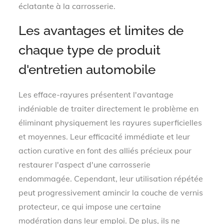
éclatante à la carrosserie.
Les avantages et limites de
chaque type de produit
d'entretien automobile
Les efface-rayures présentent l'avantage
indéniable de traiter directement le problème en
éliminant physiquement les rayures superficielles
et moyennes. Leur efficacité immédiate et leur
action curative en font des alliés précieux pour
restaurer l'aspect d'une carrosserie
endommagée. Cependant, leur utilisation répétée
peut progressivement amincir la couche de vernis
protecteur, ce qui impose une certaine
modération dans leur emploi. De plus, ils ne