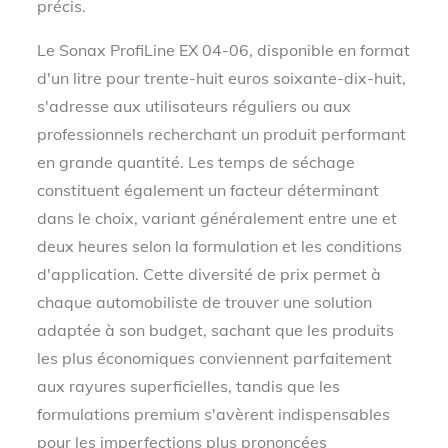
précis.
Le Sonax ProfiLine EX 04-06, disponible en format
d'un litre pour trente-huit euros soixante-dix-huit,
s'adresse aux utilisateurs réguliers ou aux
professionnels recherchant un produit performant
en grande quantité. Les temps de séchage
constituent également un facteur déterminant
dans le choix, variant généralement entre une et
deux heures selon la formulation et les conditions
d'application. Cette diversité de prix permet à
chaque automobiliste de trouver une solution
adaptée à son budget, sachant que les produits
les plus économiques conviennent parfaitement
aux rayures superficielles, tandis que les
formulations premium s'avèrent indispensables
pour les imperfections plus prononcées