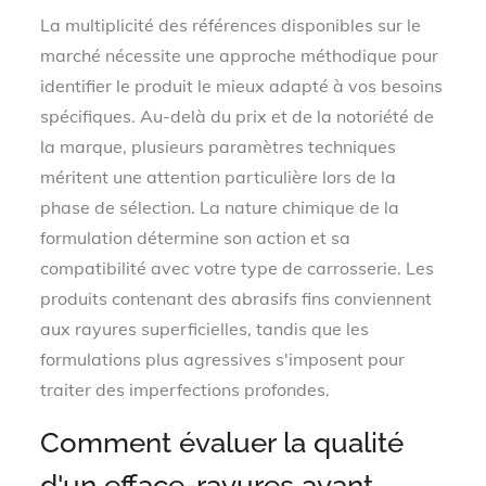
La multiplicité des références disponibles sur le
marché nécessite une approche méthodique pour
identifier le produit le mieux adapté à vos besoins
spécifiques. Au-delà du prix et de la notoriété de
la marque, plusieurs paramètres techniques
méritent une attention particulière lors de la
phase de sélection. La nature chimique de la
formulation détermine son action et sa
compatibilité avec votre type de carrosserie. Les
produits contenant des abrasifs fins conviennent
aux rayures superficielles, tandis que les
formulations plus agressives s'imposent pour
traiter des imperfections profondes.
Comment évaluer la qualité
d'un efface-rayures avant