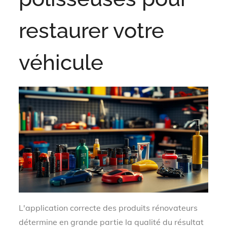
restaurer votre
véhicule
L'application correcte des produits rénovateurs
détermine en grande partie la qualité du résultat