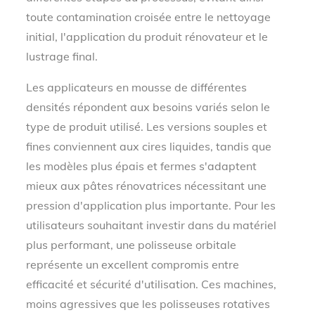
toute contamination croisée entre le nettoyage
initial, l'application du produit rénovateur et le
lustrage final.
Les applicateurs en mousse de différentes
densités répondent aux besoins variés selon le
type de produit utilisé. Les versions souples et
fines conviennent aux cires liquides, tandis que
les modèles plus épais et fermes s'adaptent
mieux aux pâtes rénovatrices nécessitant une
pression d'application plus importante. Pour les
utilisateurs souhaitant investir dans du matériel
plus performant, une polisseuse orbitale
représente un excellent compromis entre
efficacité et sécurité d'utilisation. Ces machines,
moins agressives que les polisseuses rotatives