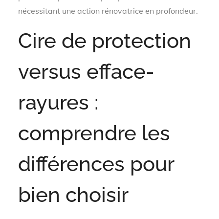
nécessitant une action rénovatrice en profondeur.
Cire de protection
versus efface-
rayures :
comprendre les
différences pour
bien choisir