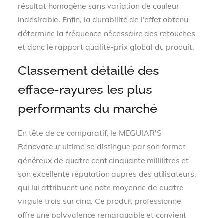
résultat homogène sans variation de couleur
indésirable. Enfin, la durabilité de l'effet obtenu
détermine la fréquence nécessaire des retouches
et donc le rapport qualité-prix global du produit.
Classement détaillé des
efface-rayures les plus
performants du marché
En tête de ce comparatif, le MEGUIAR'S
Rénovateur ultime se distingue par son format
généreux de quatre cent cinquante millilitres et
son excellente réputation auprès des utilisateurs,
qui lui attribuent une note moyenne de quatre
virgule trois sur cinq. Ce produit professionnel
offre une polyvalence remarquable et convient