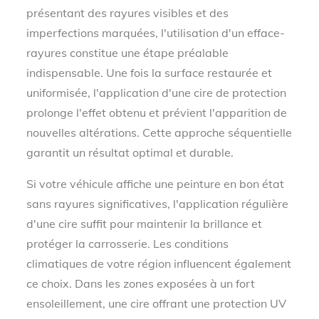
présentant des rayures visibles et des
imperfections marquées, l'utilisation d'un efface-
rayures constitue une étape préalable
indispensable. Une fois la surface restaurée et
uniformisée, l'application d'une cire de protection
prolonge l'effet obtenu et prévient l'apparition de
nouvelles altérations. Cette approche séquentielle
garantit un résultat optimal et durable.
Si votre véhicule affiche une peinture en bon état
sans rayures significatives, l'application régulière
d'une cire suffit pour maintenir la brillance et
protéger la carrosserie. Les conditions
climatiques de votre région influencent également
ce choix. Dans les zones exposées à un fort
ensoleillement, une cire offrant une protection UV