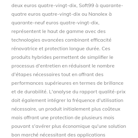
deux euros quatre-vingt-dix, Soft99 à quarante-
quatre euros quatre-vingt-dix ou Nanolex à
quarante-neuf euros quatre-vingt-dix,
représentent le haut de gamme avec des
technologies avancées combinant efficacité
rénovatrice et protection longue durée. Ces
produits hybrides permettent de simplifier le
processus d'entretien en réduisant le nombre
d'étapes nécessaires tout en offrant des
performances supérieures en termes de brillance
et de durabilité. L'analyse du rapport qualité-prix
doit également intégrer la fréquence d'utilisation
nécessaire, un produit initialement plus coûteux
mais offrant une protection de plusieurs mois
pouvant s'avérer plus économique qu'une solution
bon marché nécessitant des applications