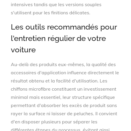
intensives tandis que les versions souples
s'utilisent pour les finitions délicates.
Les outils recommandés pour
l'entretien régulier de votre
voiture
Au-delà des produits eux-mêmes, la qualité des
accessoires d'application influence directement le
résultat obtenu et la facilité d'utilisation. Les
chiffons microfibre constituent un investissement
minimal mais essentiel, leur structure spécifique
permettant d'absorber les excès de produit sans
rayer la surface ni laisser de peluches. Il convient
d'en disposer plusieurs pour séparer les
différentes étapes du processus, évitant ainsi