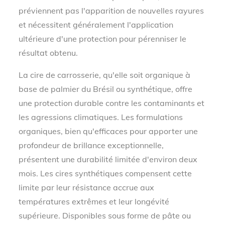
préviennent pas l'apparition de nouvelles rayures
et nécessitent généralement l'application
ultérieure d'une protection pour pérenniser le
résultat obtenu.
La cire de carrosserie, qu'elle soit organique à
base de palmier du Brésil ou synthétique, offre
une protection durable contre les contaminants et
les agressions climatiques. Les formulations
organiques, bien qu'efficaces pour apporter une
profondeur de brillance exceptionnelle,
présentent une durabilité limitée d'environ deux
mois. Les cires synthétiques compensent cette
limite par leur résistance accrue aux
températures extrêmes et leur longévité
supérieure. Disponibles sous forme de pâte ou