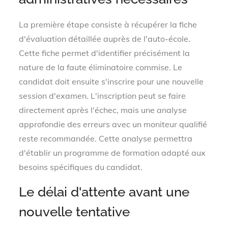
La première étape consiste à récupérer la fiche
d'évaluation détaillée auprès de l'auto-école.
Cette fiche permet d'identifier précisément la
nature de la faute éliminatoire commise. Le
candidat doit ensuite s'inscrire pour une nouvelle
session d'examen. L'inscription peut se faire
directement après l'échec, mais une analyse
approfondie des erreurs avec un moniteur qualifié
reste recommandée. Cette analyse permettra
d'établir un programme de formation adapté aux
besoins spécifiques du candidat.
Le délai d'attente avant une
nouvelle tentative