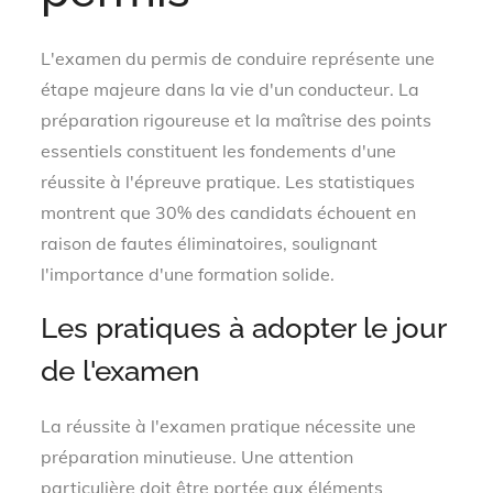
L'examen du permis de conduire représente une
étape majeure dans la vie d'un conducteur. La
préparation rigoureuse et la maîtrise des points
essentiels constituent les fondements d'une
réussite à l'épreuve pratique. Les statistiques
montrent que 30% des candidats échouent en
raison de fautes éliminatoires, soulignant
l'importance d'une formation solide.
Les pratiques à adopter le jour
de l'examen
La réussite à l'examen pratique nécessite une
préparation minutieuse. Une attention
particulière doit être portée aux éléments