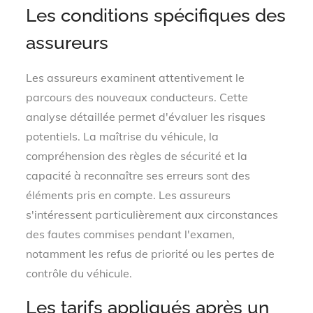
Les conditions spécifiques des
assureurs
Les assureurs examinent attentivement le
parcours des nouveaux conducteurs. Cette
analyse détaillée permet d'évaluer les risques
potentiels. La maîtrise du véhicule, la
compréhension des règles de sécurité et la
capacité à reconnaître ses erreurs sont des
éléments pris en compte. Les assureurs
s'intéressent particulièrement aux circonstances
des fautes commises pendant l'examen,
notamment les refus de priorité ou les pertes de
contrôle du véhicule.
Les tarifs appliqués après un