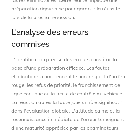
fautes éliminatoires. Cette réalité implique une
préparation rigoureuse pour garantir la réussite
lors de la prochaine session.
L'analyse des erreurs
commises
L'identification précise des erreurs constitue la
base d'une préparation efficace. Les fautes
éliminatoires comprennent le non-respect d'un feu
rouge, les refus de priorité, le franchissement de
ligne continue ou la perte de contrôle du véhicule.
La réaction après la faute joue un rôle significatif
dans l'évaluation globale. L'attitude calme et la
reconnaissance immédiate de l'erreur témoignent
d'une maturité appréciée par les examinateurs.