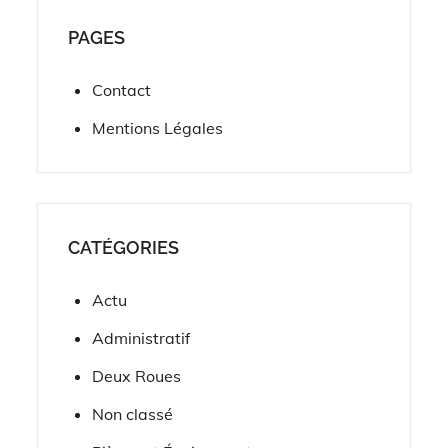
PAGES
Contact
Mentions Légales
CATÉGORIES
Actu
Administratif
Deux Roues
Non classé