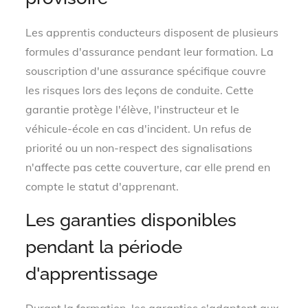
Les apprentis conducteurs disposent de plusieurs
formules d'assurance pendant leur formation. La
souscription d'une assurance spécifique couvre
les risques lors des leçons de conduite. Cette
garantie protège l'élève, l'instructeur et le
véhicule-école en cas d'incident. Un refus de
priorité ou un non-respect des signalisations
n'affecte pas cette couverture, car elle prend en
compte le statut d'apprenant.
Les garanties disponibles
pendant la période
d'apprentissage