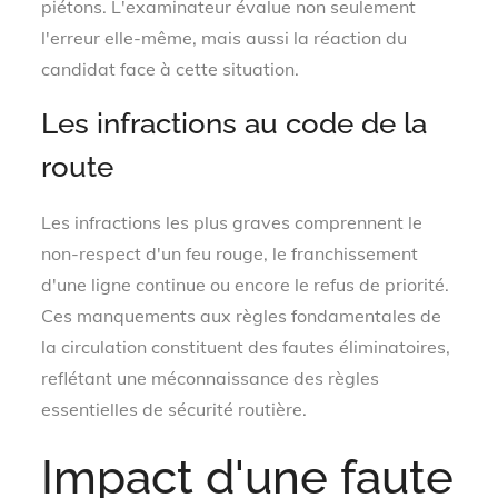
piétons. L'examinateur évalue non seulement
l'erreur elle-même, mais aussi la réaction du
candidat face à cette situation.
Les infractions au code de la
route
Les infractions les plus graves comprennent le
non-respect d'un feu rouge, le franchissement
d'une ligne continue ou encore le refus de priorité.
Ces manquements aux règles fondamentales de
la circulation constituent des fautes éliminatoires,
reflétant une méconnaissance des règles
essentielles de sécurité routière.
Impact d'une faute