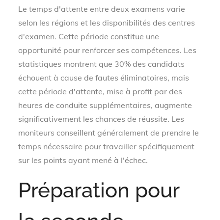
Le temps d'attente entre deux examens varie
selon les régions et les disponibilités des centres
d'examen. Cette période constitue une
opportunité pour renforcer ses compétences. Les
statistiques montrent que 30% des candidats
échouent à cause de fautes éliminatoires, mais
cette période d'attente, mise à profit par des
heures de conduite supplémentaires, augmente
significativement les chances de réussite. Les
moniteurs conseillent généralement de prendre le
temps nécessaire pour travailler spécifiquement
sur les points ayant mené à l'échec.
Préparation pour