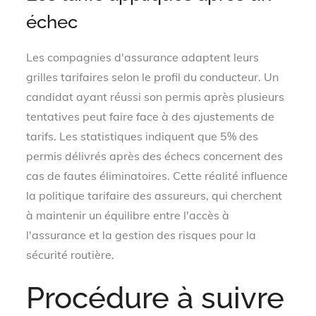
échec
Les compagnies d'assurance adaptent leurs
grilles tarifaires selon le profil du conducteur. Un
candidat ayant réussi son permis après plusieurs
tentatives peut faire face à des ajustements de
tarifs. Les statistiques indiquent que 5% des
permis délivrés après des échecs concernent des
cas de fautes éliminatoires. Cette réalité influence
la politique tarifaire des assureurs, qui cherchent
à maintenir un équilibre entre l'accès à
l'assurance et la gestion des risques pour la
sécurité routière.
Procédure à suivre