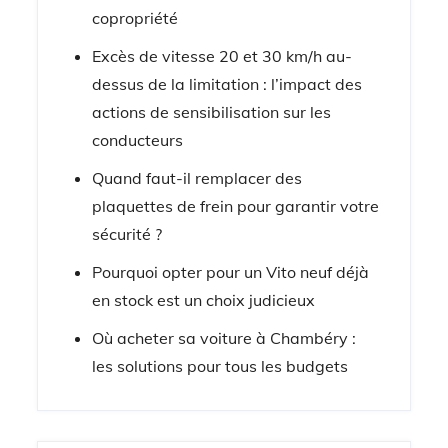
copropriété
Excès de vitesse 20 et 30 km/h au-
dessus de la limitation : l’impact des
actions de sensibilisation sur les
conducteurs
Quand faut-il remplacer des
plaquettes de frein pour garantir votre
sécurité ?
Pourquoi opter pour un Vito neuf déjà
en stock est un choix judicieux
Où acheter sa voiture à Chambéry :
les solutions pour tous les budgets