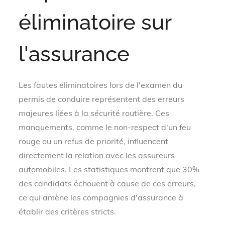
éliminatoire sur
l'assurance
Les fautes éliminatoires lors de l'examen du
permis de conduire représentent des erreurs
majeures liées à la sécurité routière. Ces
manquements, comme le non-respect d'un feu
rouge ou un refus de priorité, influencent
directement la relation avec les assureurs
automobiles. Les statistiques montrent que 30%
des candidats échouent à cause de ces erreurs,
ce qui amène les compagnies d'assurance à
établir des critères stricts.