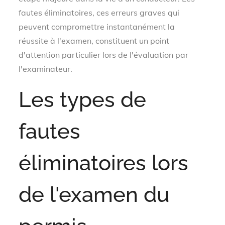
fautes éliminatoires, ces erreurs graves qui
peuvent compromettre instantanément la
réussite à l'examen, constituent un point
d'attention particulier lors de l'évaluation par
l'examinateur.
Les types de
fautes
éliminatoires lors
de l'examen du