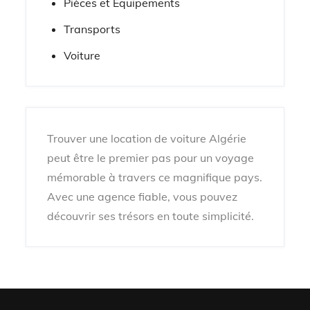
Pièces et Équipements
Transports
Voiture
Trouver une location de voiture Algérie
peut être le premier pas pour un voyage
mémorable à travers ce magnifique pays.
Avec une agence fiable, vous pouvez
découvrir ses trésors en toute simplicité.