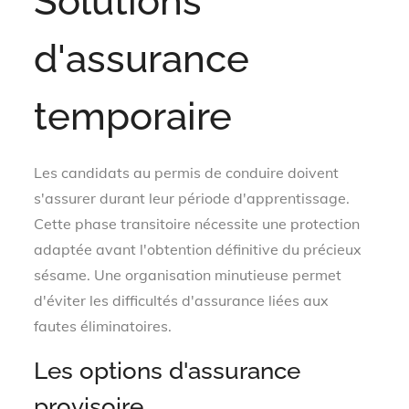
Solutions
d'assurance
temporaire
Les candidats au permis de conduire doivent
s'assurer durant leur période d'apprentissage.
Cette phase transitoire nécessite une protection
adaptée avant l'obtention définitive du précieux
sésame. Une organisation minutieuse permet
d'éviter les difficultés d'assurance liées aux
fautes éliminatoires.
Les options d'assurance
provisoire