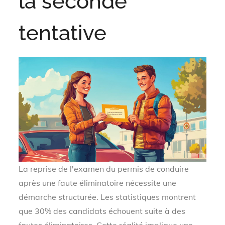
la seconde
tentative
La reprise de l'examen du permis de conduire
après une faute éliminatoire nécessite une
démarche structurée. Les statistiques montrent
que 30% des candidats échouent suite à des