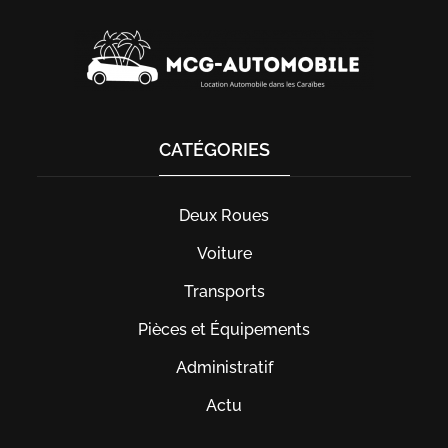
CATÉGORIES
Deux Roues
Voiture
Transports
Pièces et Équipements
Administratif
Actu