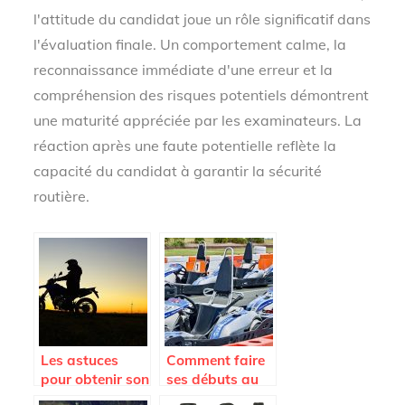
l'attitude du candidat joue un rôle significatif dans
l'évaluation finale. Un comportement calme, la
reconnaissance immédiate d'une erreur et la
compréhension des risques potentiels démontrent
une maturité appréciée par les examinateurs. La
réaction après une faute potentielle reflète la
capacité du candidat à garantir la sécurité
routière.
Les astuces
Comment faire
pour obtenir son
ses débuts au
permis A2 haut
karting ?