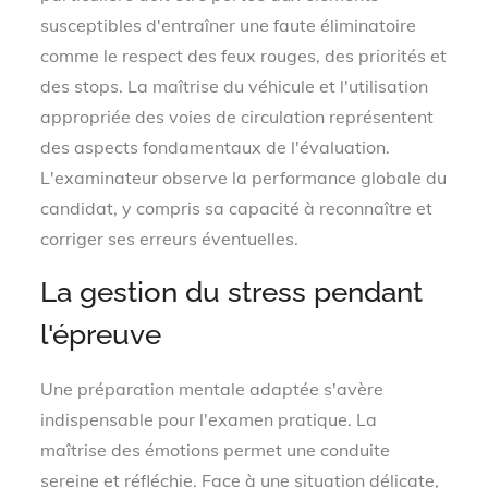
susceptibles d'entraîner une faute éliminatoire
comme le respect des feux rouges, des priorités et
des stops. La maîtrise du véhicule et l'utilisation
appropriée des voies de circulation représentent
des aspects fondamentaux de l'évaluation.
L'examinateur observe la performance globale du
candidat, y compris sa capacité à reconnaître et
corriger ses erreurs éventuelles.
La gestion du stress pendant
l'épreuve
Une préparation mentale adaptée s'avère
indispensable pour l'examen pratique. La
maîtrise des émotions permet une conduite
sereine et réfléchie. Face à une situation délicate,