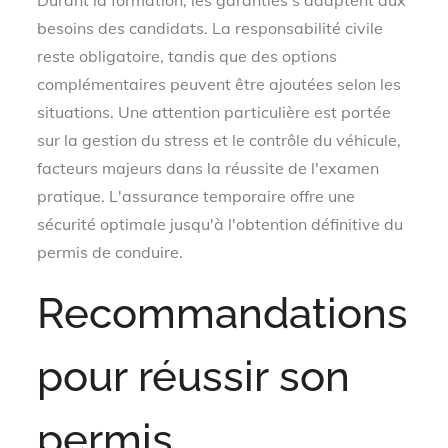
Durant la formation, les garanties s'adaptent aux
besoins des candidats. La responsabilité civile
reste obligatoire, tandis que des options
complémentaires peuvent être ajoutées selon les
situations. Une attention particulière est portée
sur la gestion du stress et le contrôle du véhicule,
facteurs majeurs dans la réussite de l'examen
pratique. L'assurance temporaire offre une
sécurité optimale jusqu'à l'obtention définitive du
permis de conduire.
Recommandations
pour réussir son
permis