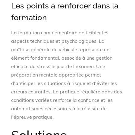
Les points à renforcer dans la
formation
La formation complémentaire doit cibler les
aspects techniques et psychologiques. La
maîtrise générale du véhicule représente un
élément fondamental, associée à une gestion
efficace du stress le jour de l'examen. Une
préparation mentale appropriée permet
d'anticiper les situations à risque et d'éviter les
erreurs courantes. La pratique régulière dans des
conditions variées renforce la confiance et les
automatismes nécessaires à la réussite de
l'épreuve pratique.