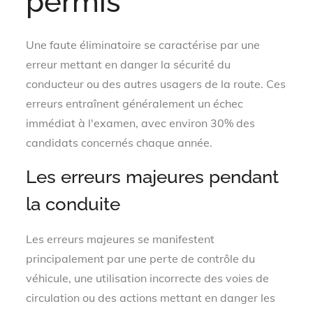
permis
Une faute éliminatoire se caractérise par une
erreur mettant en danger la sécurité du
conducteur ou des autres usagers de la route. Ces
erreurs entraînent généralement un échec
immédiat à l'examen, avec environ 30% des
candidats concernés chaque année.
Les erreurs majeures pendant
la conduite
Les erreurs majeures se manifestent
principalement par une perte de contrôle du
véhicule, une utilisation incorrecte des voies de
circulation ou des actions mettant en danger les