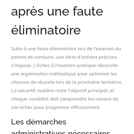
après une faute
éliminatoire
Suite à une faute éliminatoire lors de l'examen du
permis de conduire, une série d'actions précises
s'impose. L'échec à l'examen pratique nécessite
une organisation méthodique pour optimiser les
chances de réussite lors de la prochaine tentative.
La sécurité routière reste l'objectif principal, et
chaque candidat doit comprendre les raisons de
son échec pour progresser efficacement.
Les démarches
administratives nécessaires