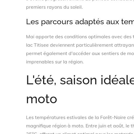
premiers rayons du soleil.
Les parcours adaptés aux te
Mai apporte des conditions optimales avec des 
lac Titisee deviennent particulièrement attraya
permet également d'accéder aux sentiers de m
imprenables sur la région.
L'été, saison idéal
moto
Les températures estivales de la Forêt-Noire cré
magnifique région à moto. Entre juin et août, le