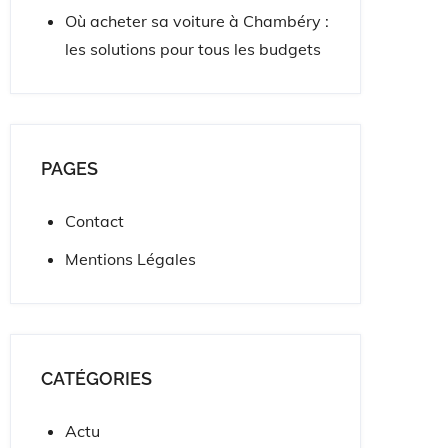
Où acheter sa voiture à Chambéry :
les solutions pour tous les budgets
PAGES
Contact
Mentions Légales
CATÉGORIES
Actu