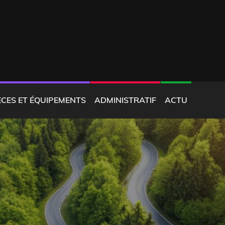
ÈCES ET ÉQUIPEMENTS
ADMINISTRATIF
ACTU