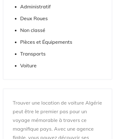
Administratif
Deux Roues
Non classé
Pièces et Équipements
Transports
Voiture
Trouver une location de voiture Algérie
peut être le premier pas pour un
voyage mémorable à travers ce
magnifique pays. Avec une agence
fiable, vous pouvez découvrir ses