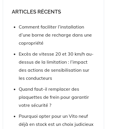
ARTICLES RÉCENTS
Comment faciliter l’installation
d’une borne de recharge dans une
copropriété
Excès de vitesse 20 et 30 km/h au-
dessus de la limitation : l’impact
des actions de sensibilisation sur
les conducteurs
Quand faut-il remplacer des
plaquettes de frein pour garantir
votre sécurité ?
Pourquoi opter pour un Vito neuf
déjà en stock est un choix judicieux