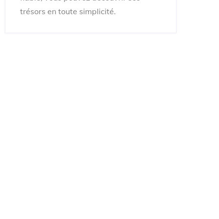
trésors en toute simplicité.