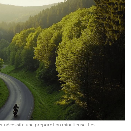
er nécessite une préparation minutieuse. Les