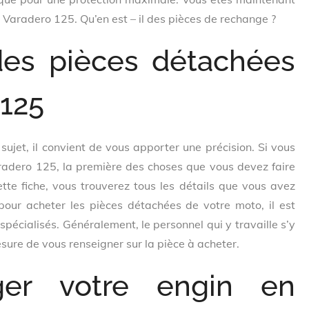
 Varadero 125. Qu’en est – il des pièces de rechange ?
es pièces détachées
 125
sujet, il convient de vous apporter une précision. Si vous
radero 125, la première des choses que vous devez faire
ette fiche, vous trouverez tous les détails que vous avez
 pour acheter les pièces détachées de votre moto, il est
cialisés. Généralement, le personnel qui y travaille s’y
esure de vous renseigner sur la pièce à acheter.
er votre engin en