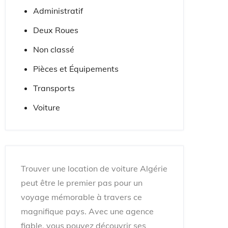
Administratif
Deux Roues
Non classé
Pièces et Équipements
Transports
Voiture
Trouver une location de voiture Algérie
peut être le premier pas pour un
voyage mémorable à travers ce
magnifique pays. Avec une agence
fiable, vous pouvez découvrir ses