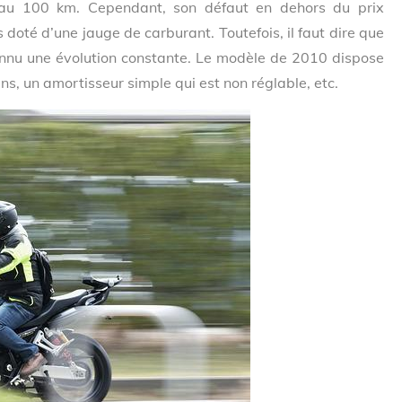
au 100 km. Cependant, son défaut en dehors du prix
s doté d’une jauge de carburant. Toutefois, il faut dire que
onnu une évolution constante. Le modèle de 2010 dispose
ns, un amortisseur simple qui est non réglable, etc.