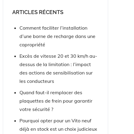
ARTICLES RÉCENTS
Comment faciliter l’installation
d’une borne de recharge dans une
copropriété
Excès de vitesse 20 et 30 km/h au-
dessus de la limitation : l’impact
des actions de sensibilisation sur
les conducteurs
Quand faut-il remplacer des
plaquettes de frein pour garantir
votre sécurité ?
Pourquoi opter pour un Vito neuf
déjà en stock est un choix judicieux