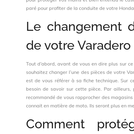
paré pour profiter de la conduite de votre Honda
Le changement d
de votre Varadero
Tout d’abord, avant de vous en dire plus sur ce 
souhaitez changer l’une des pièces de votre Va
est de vous référer à sa fiche technique. Sur c
besoin de savoir sur cette pièce. Par ailleurs,
recommandé de vous rapprocher des magasins spé
connait en matière de moto. Ils seront plus en m
Comment protég