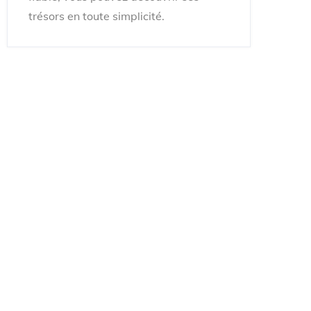
trésors en toute simplicité.