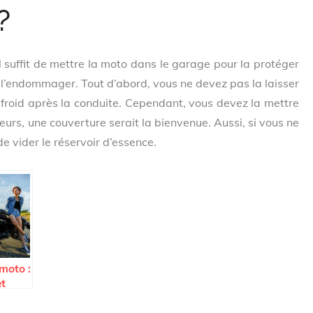
?
 suffit de mettre la moto dans le garage pour la protéger
 de l’endommager. Tout d’abord, vous ne devez pas la laisser
 du froid après la conduite. Cependant, vous devez la mettre
eurs, une couverture serait la bienvenue. Aussi, si vous ne
de vider le réservoir d’essence.
moto :
et