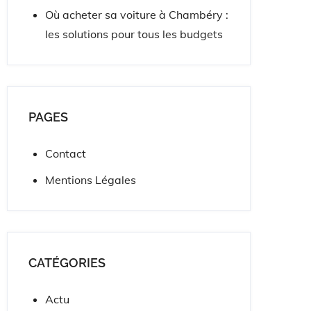
Où acheter sa voiture à Chambéry :
les solutions pour tous les budgets
PAGES
Contact
Mentions Légales
CATÉGORIES
Actu