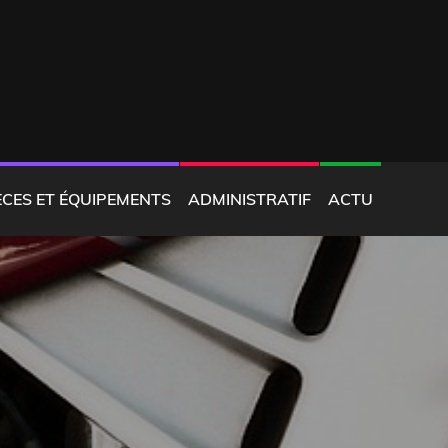
ÈCES ET ÉQUIPEMENTS
ADMINISTRATIF
ACTU