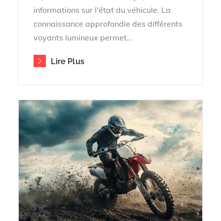
informations sur l'état du véhicule. La
connaissance approfondie des différents
voyants lumineux permet…
Lire Plus