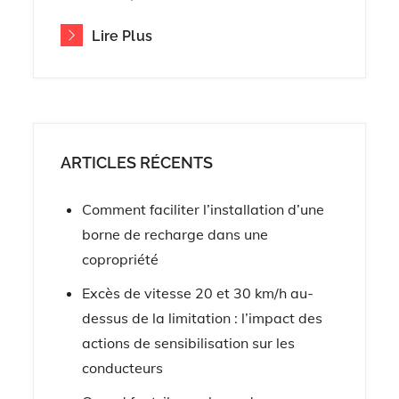
Lire Plus
ARTICLES RÉCENTS
Comment faciliter l’installation d’une
borne de recharge dans une
copropriété
Excès de vitesse 20 et 30 km/h au-
dessus de la limitation : l’impact des
actions de sensibilisation sur les
conducteurs