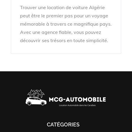
Trouver une location de voiture Algérie
peut être le premier pas pour un voyage
mémorable à travers ce magnifique pays.
Avec une agence fiable, vous pouvez
découvrir ses trésors en toute simplicité.
CATÉGORIES