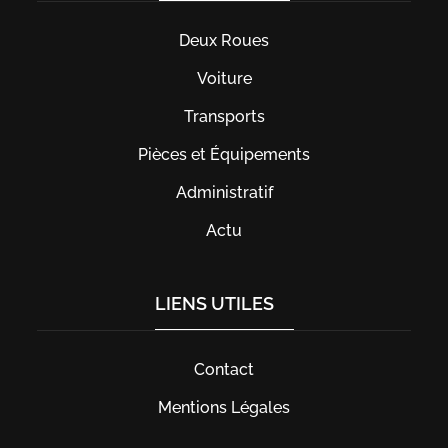
Deux Roues
Voiture
Transports
Pièces et Équipements
Administratif
Actu
LIENS UTILES
Contact
Mentions Légales