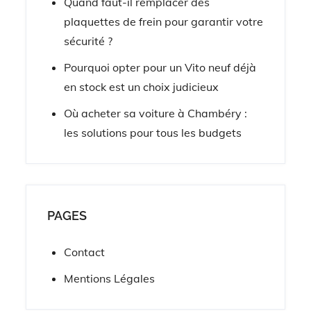
Quand faut-il remplacer des
plaquettes de frein pour garantir votre
sécurité ?
Pourquoi opter pour un Vito neuf déjà
en stock est un choix judicieux
Où acheter sa voiture à Chambéry :
les solutions pour tous les budgets
PAGES
Contact
Mentions Légales