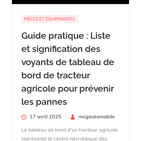
PIÈCES ET ÉQUIPEMENTS
Guide pratique : Liste
et signification des
voyants de tableau de
bord de tracteur
agricole pour prévenir
les pannes
Posted
17 avril 2025
By
mcgautomobile
on
Le tableau de bord d'un tracteur agricole
représente le centre névralgique des