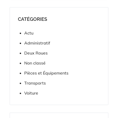
CATÉGORIES
Actu
Administratif
Deux Roues
Non classé
Pièces et Équipements
Transports
Voiture