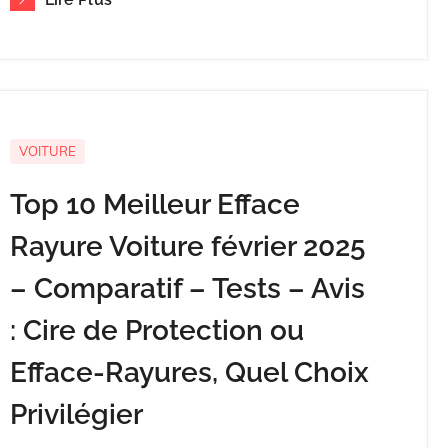
VOITURE
Top 10 Meilleur Efface
Rayure Voiture février 2025
– Comparatif – Tests – Avis
: Cire de Protection ou
Efface-Rayures, Quel Choix
Privilégier