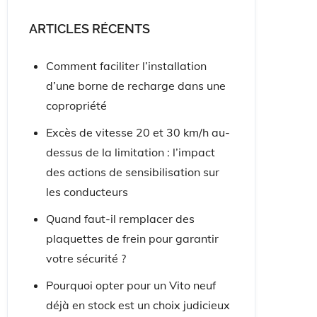
ARTICLES RÉCENTS
Comment faciliter l’installation
d’une borne de recharge dans une
copropriété
Excès de vitesse 20 et 30 km/h au-
dessus de la limitation : l’impact
des actions de sensibilisation sur
les conducteurs
Quand faut-il remplacer des
plaquettes de frein pour garantir
votre sécurité ?
Pourquoi opter pour un Vito neuf
déjà en stock est un choix judicieux