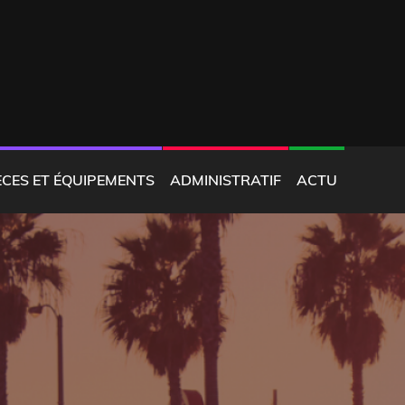
ÈCES ET ÉQUIPEMENTS
ADMINISTRATIF
ACTU