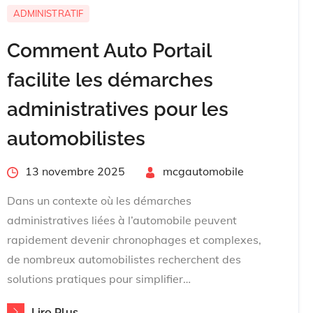
ADMINISTRATIF
Comment Auto Portail
facilite les démarches
administratives pour les
automobilistes
Posted
13 novembre 2025
By
mcgautomobile
on
Dans un contexte où les démarches
administratives liées à l’automobile peuvent
rapidement devenir chronophages et complexes,
de nombreux automobilistes recherchent des
solutions pratiques pour simplifier…
Lire Plus