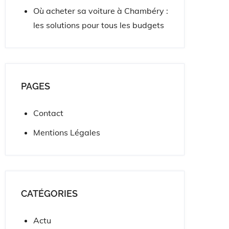
Où acheter sa voiture à Chambéry :
les solutions pour tous les budgets
PAGES
Contact
Mentions Légales
CATÉGORIES
Actu