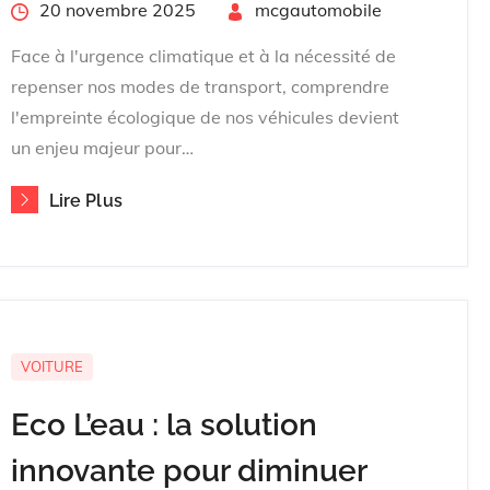
Posted
20 novembre 2025
By
mcgautomobile
on
Face à l'urgence climatique et à la nécessité de
repenser nos modes de transport, comprendre
l'empreinte écologique de nos véhicules devient
un enjeu majeur pour…
Lire Plus
VOITURE
Eco L’eau : la solution
innovante pour diminuer