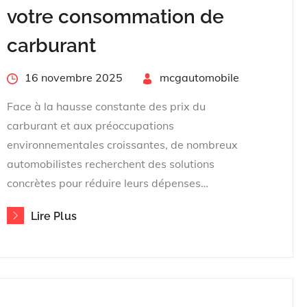
votre consommation de
carburant
Posted
16 novembre 2025
By
mcgautomobile
on
Face à la hausse constante des prix du
carburant et aux préoccupations
environnementales croissantes, de nombreux
automobilistes recherchent des solutions
concrètes pour réduire leurs dépenses…
Lire Plus