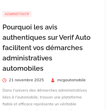
ADMINISTRATIF
Pourquoi les avis
authentiques sur Verif Auto
facilitent vos démarches
administratives
automobiles
Posted
21 novembre 2025
By
mcgautomobile
on
Dans l'univers des démarches administratives
liées à l'automobile, trouver une plateforme
fiable et efficace représente un véritable