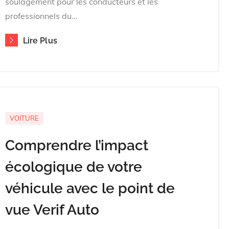
soulagement pour les conducteurs et les
professionnels du…
Lire Plus
VOITURE
Comprendre l’impact
écologique de votre
véhicule avec le point de
vue Verif Auto