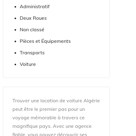
Administratif
Deux Roues
Non classé
Pièces et Équipements
Transports
Voiture
Trouver une location de voiture Algérie
peut être le premier pas pour un
voyage mémorable à travers ce
magnifique pays. Avec une agence
fiable, vous pouvez découvrir ses