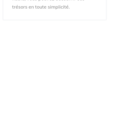
trésors en toute simplicité.