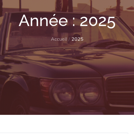
Année :
2025
Accueil
2025