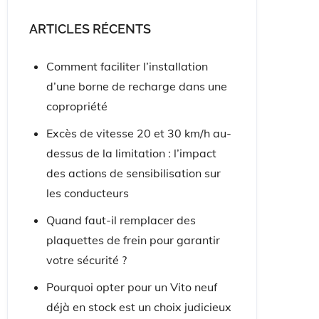
ARTICLES RÉCENTS
Comment faciliter l’installation
d’une borne de recharge dans une
copropriété
Excès de vitesse 20 et 30 km/h au-
dessus de la limitation : l’impact
des actions de sensibilisation sur
les conducteurs
Quand faut-il remplacer des
plaquettes de frein pour garantir
votre sécurité ?
Pourquoi opter pour un Vito neuf
déjà en stock est un choix judicieux