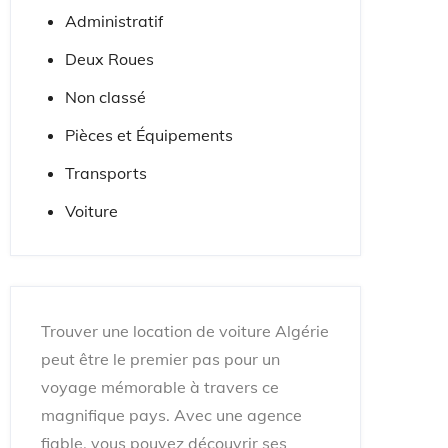
Administratif
Deux Roues
Non classé
Pièces et Équipements
Transports
Voiture
Trouver une location de voiture Algérie
peut être le premier pas pour un
voyage mémorable à travers ce
magnifique pays. Avec une agence
fiable, vous pouvez découvrir ses