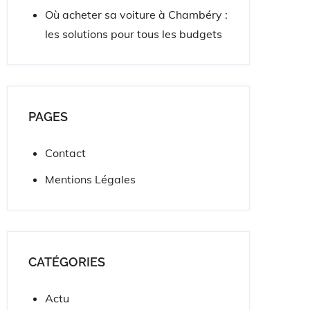
Où acheter sa voiture à Chambéry :
les solutions pour tous les budgets
PAGES
Contact
Mentions Légales
CATÉGORIES
Actu