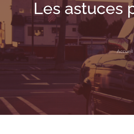
Les astuces 
Accueil