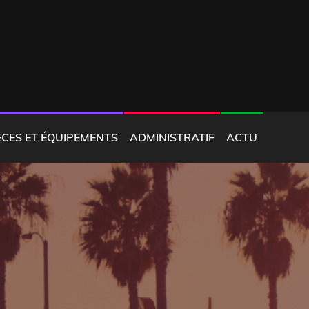
ÈCES ET ÉQUIPEMENTS
ADMINISTRATIF
ACTU