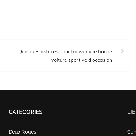
Quelques astuces pour trouver une bonne
voiture sportive d’occasion
CATÉGORIES
LI
Deux Roues
Con