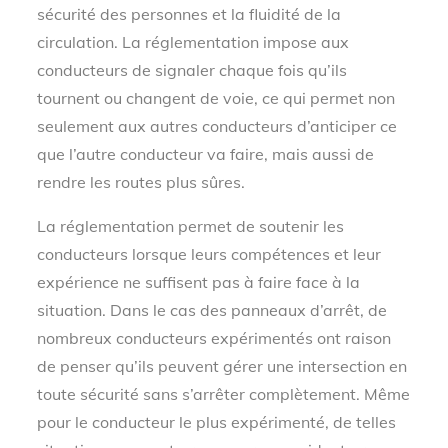
sécurité des personnes et la fluidité de la
circulation. La réglementation impose aux
conducteurs de signaler chaque fois qu’ils
tournent ou changent de voie, ce qui permet non
seulement aux autres conducteurs d’anticiper ce
que l’autre conducteur va faire, mais aussi de
rendre les routes plus sûres.
La réglementation permet de soutenir les
conducteurs lorsque leurs compétences et leur
expérience ne suffisent pas à faire face à la
situation. Dans le cas des panneaux d’arrêt, de
nombreux conducteurs expérimentés ont raison
de penser qu’ils peuvent gérer une intersection en
toute sécurité sans s’arrêter complètement. Même
pour le conducteur le plus expérimenté, de telles