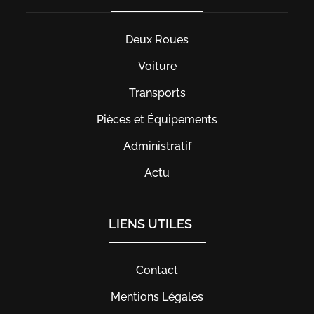
Deux Roues
Voiture
Transports
Pièces et Équipements
Administratif
Actu
LIENS UTILES
Contact
Mentions Légales