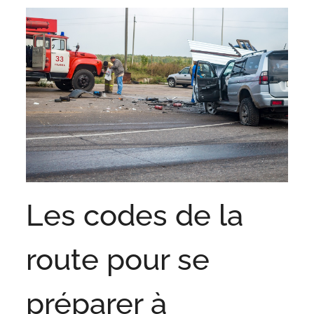
Les codes de la
route pour se
préparer à