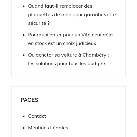
Quand faut-il remplacer des
plaquettes de frein pour garantir votre
sécurité ?
Pourquoi opter pour un Vito neuf déjà
en stock est un choix judicieux
Où acheter sa voiture à Chambéry :
les solutions pour tous les budgets
PAGES
Contact
Mentions Légales