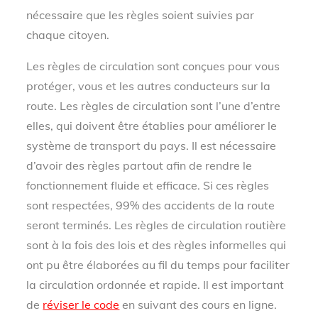
nécessaire que les règles soient suivies par
chaque citoyen.
Les règles de circulation sont conçues pour vous
protéger, vous et les autres conducteurs sur la
route. Les règles de circulation sont l’une d’entre
elles, qui doivent être établies pour améliorer le
système de transport du pays. Il est nécessaire
d’avoir des règles partout afin de rendre le
fonctionnement fluide et efficace. Si ces règles
sont respectées, 99% des accidents de la route
seront terminés. Les règles de circulation routière
sont à la fois des lois et des règles informelles qui
ont pu être élaborées au fil du temps pour faciliter
la circulation ordonnée et rapide. Il est important
de
réviser le code
en suivant des cours en ligne.