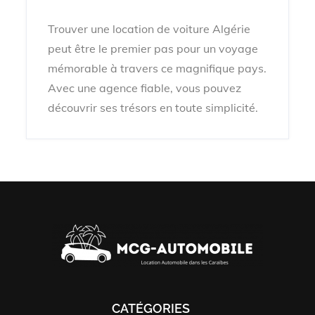
Trouver une location de voiture Algérie
peut être le premier pas pour un voyage
mémorable à travers ce magnifique pays.
Avec une agence fiable, vous pouvez
découvrir ses trésors en toute simplicité.
CATÉGORIES