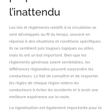
l’inattendu
Les lois et règlements relatifs à la circulation se
sont développés au fil du temps, souvent en
réponse à des situations et conditions spécifiques.
Ils ne semblent pas toujours logiques ou utiles,
mais ils ont un but important. Bien que les
règlements généraux soient semblables, les
différences régionales peuvent surprendre les
conducteurs. Le fait de connaître et de respecter
les règles de chaque région aidera les
conducteurs à éviter les accidents et à avoir une
meilleure expérience sur la route.
La signalisation est également importante pour la