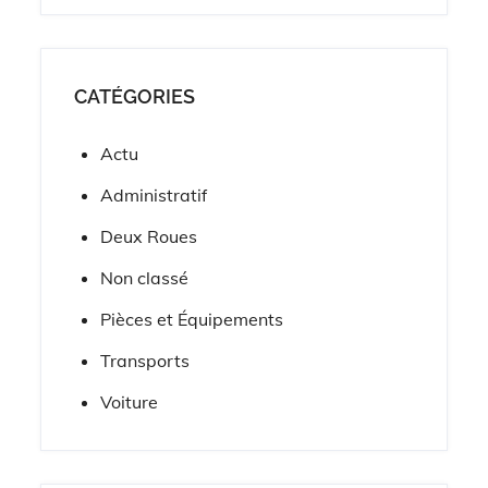
CATÉGORIES
Actu
Administratif
Deux Roues
Non classé
Pièces et Équipements
Transports
Voiture