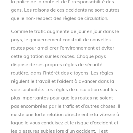
la police de la route et de l’irresponsabilité des
gens. Les raisons de ces accidents ne sont autres
que le non-respect des règles de circulation.
Comme le trafic augmente de jour en jour dans le
pays, le gouvernement construit de nouvelles
routes pour améliorer l’environnement et éviter
cette agitation sur les routes. Chaque pays
dispose de ses propres règles de sécurité
routière, dans l’intérêt des citoyens. Les règles
régulent le travail et l’aident à avancer dans la
voie souhaitée. Les règles de circulation sont les
plus importantes pour que les routes ne soient
pas encombrées par le trafic et d’autres choses. Il
existe une forte relation directe entre la vitesse à
laquelle vous conduisez et le risque d’accident et
les blessures subies lors d’un accident. Il est