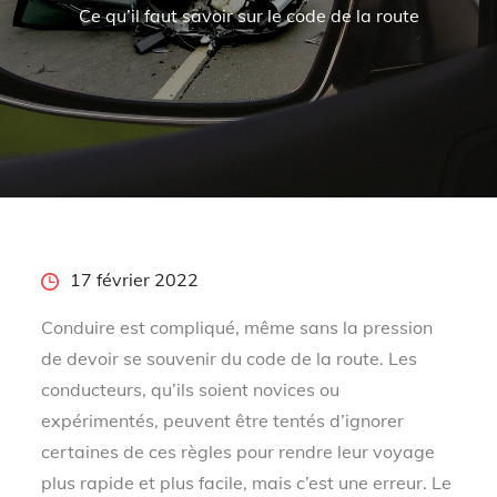
Ce qu’il faut savoir sur le code de la route
Posted
17 février 2022
on
Conduire est compliqué, même sans la pression
de devoir se souvenir du code de la route. Les
conducteurs, qu’ils soient novices ou
expérimentés, peuvent être tentés d’ignorer
certaines de ces règles pour rendre leur voyage
plus rapide et plus facile, mais c’est une erreur. Le