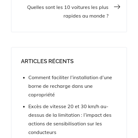
de
Quelles sont les 10 voitures les plus
l’article
rapides au monde ?
ARTICLES RÉCENTS
Comment faciliter l’installation d’une
borne de recharge dans une
copropriété
Excès de vitesse 20 et 30 km/h au-
dessus de la limitation : l’impact des
actions de sensibilisation sur les
conducteurs