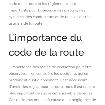
code de la route et les règlements sont
importants pour la sécurité des piétons, des
cyclistes, des conducteurs et de tous les autres
usagers de la route.
L’importance du
code de la route
L’importance des règles de circulation peut être
observée si l’on considère les accidents qui se
produisent quotidiennement. Il est nécessaire
d’avoir des règles pour la route, mais il est encore
plus important de suivre cet ensemble de règles.
Ces accidents ont lieu à cause de la négligence de